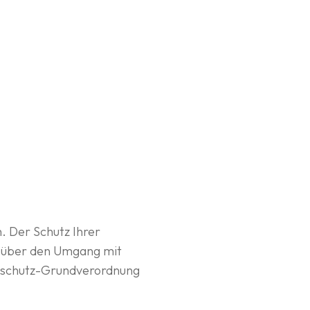
. Der Schutz Ihrer
ch über den Umgang mit
tenschutz-Grundverordnung