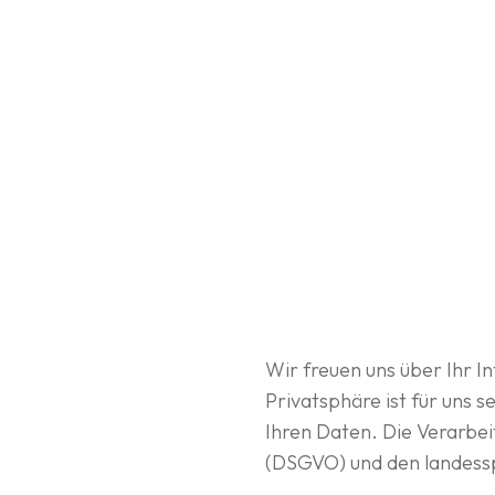
Wir freuen uns über Ihr I
Privatsphäre ist für uns 
Ihren Daten. Die Verarbe
(DSGVO) und den landess